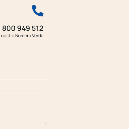
800 949 512
l nostro Numero Verde