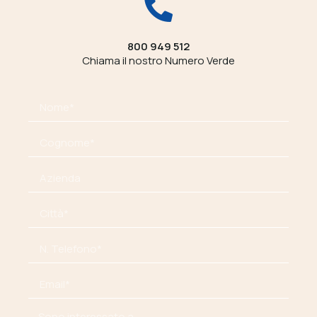
800 949 512
Chiama il nostro Numero Verde