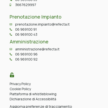
3667629997
Prenotazione Impianto
prenotazione.impianto@refecta.it
06 969100 91
06 969100 43
Amministrazione
amministrazione@refecta.it
06 969100 96
06 969100 92
Privacy Policy
Cookie Policy
Piattaforma di whistleblowing
Dichiarazione di Accessibilità
Aggiorna preferenze di tracciamento