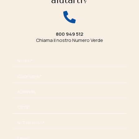
800 949 512
Chiama il nostro Numero Verde