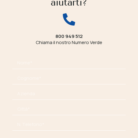
aiutarti?
800 949 512
Chiama il nostro Numero Verde