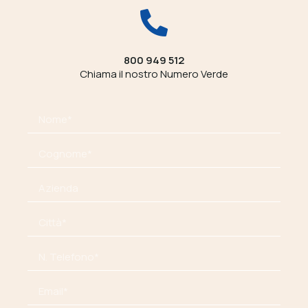
800 949 512
Chiama il nostro Numero Verde